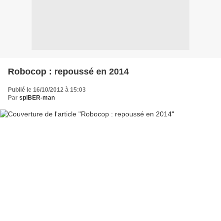
Robocop : repoussé en 2014
Publié le 16/10/2012 à 15:03
Par
spiBER-man