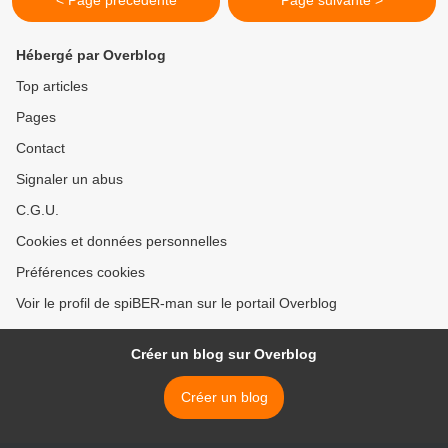
< Page précédente
Page suivante >
Hébergé par Overblog
Top articles
Pages
Contact
Signaler un abus
C.G.U.
Cookies et données personnelles
Préférences cookies
Voir le profil de spiBER-man sur le portail Overblog
Créer un blog sur Overblog
Créer un blog