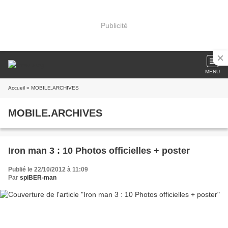
Publicité
MENU
Accueil
» MOBILE.ARCHIVES
MOBILE.ARCHIVES
Iron man 3 : 10 Photos officielles + poster
Publié le 22/10/2012 à 11:09
Par
spiBER-man