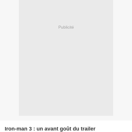
Publicité
Iron-man 3 : un avant goût du trailer