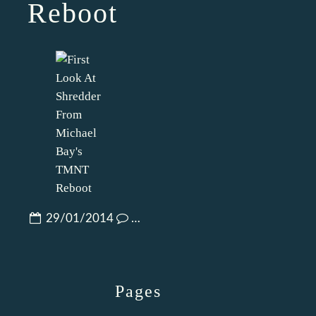
Reboot
29/01/2014
…
Pages