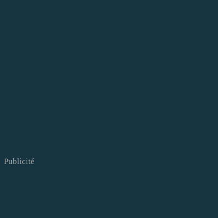
Publicité