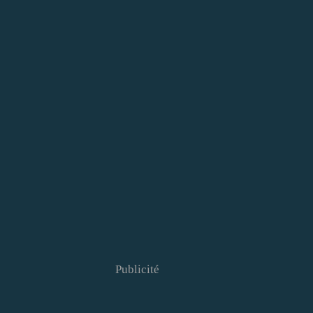
Publicité