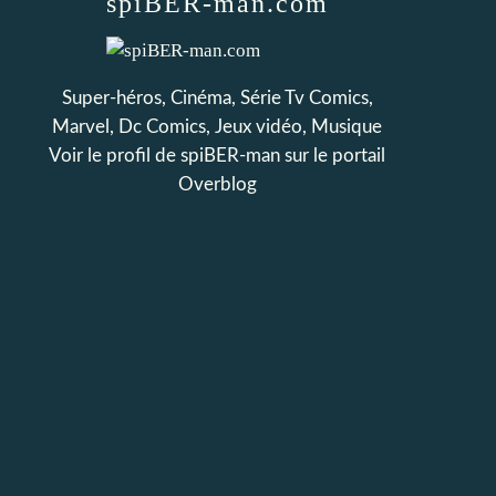
spiBER-man.com
Super-héros, Cinéma, Série Tv Comics,
Marvel, Dc Comics, Jeux vidéo, Musique
Voir le profil de
spiBER-man
sur le portail
Overblog