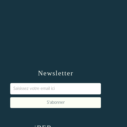
Newsletter