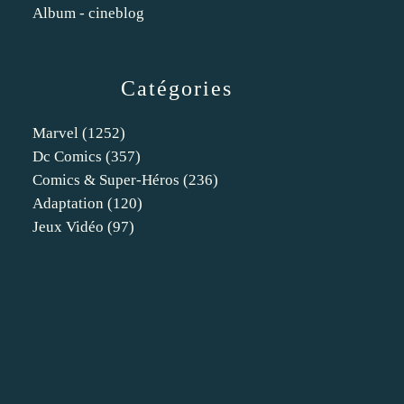
Album - cineblog
Catégories
Marvel
(1252)
Dc Comics
(357)
Comics & Super-Héros
(236)
Adaptation
(120)
Jeux Vidéo
(97)