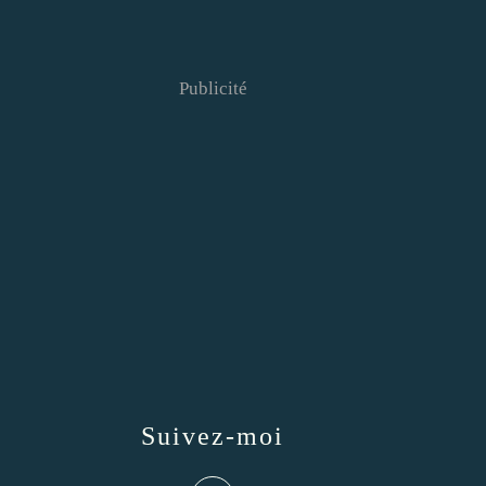
Publicité
Suivez-moi