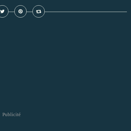
Publicité