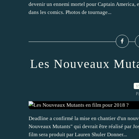
devenir un ennemi mortel pour Captain America, e
dans les comics. Photos de tournage...
Les Nouveaux Mutan
1
P
Deadline a confirmé la mise en chantier d'un nouv
Nouveaux Mutants" qui devrait être réalisé par Jo
film sera produit par Lauren Shuler Donner...