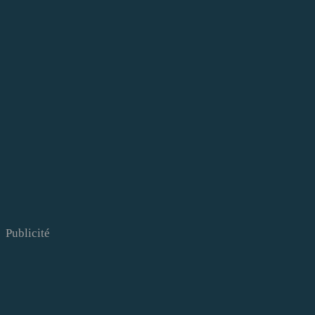
Publicité