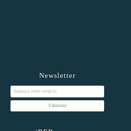
Newsletter