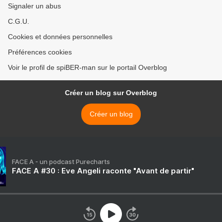
Signaler un abus
C.G.U.
Cookies et données personnelles
Préférences cookies
Voir le profil de spiBER-man sur le portail Overblog
Créer un blog sur Overblog
Créer un blog
FACE A - un podcast Purecharts
FACE A #30 : Eve Angeli raconte "Avant de partir"