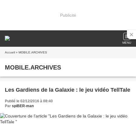
Publicité
MENU
Accueil
» MOBILE.ARCHIVES
MOBILE.ARCHIVES
Les Gardiens de la Galaxie : le jeu vidéo TellTale
Publié le 02/12/2016 à 08:40
Par
spiBER-man