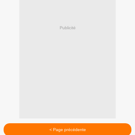
Publicité
< Page précédente