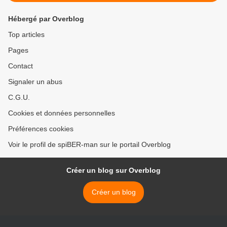
Hébergé par Overblog
Top articles
Pages
Contact
Signaler un abus
C.G.U.
Cookies et données personnelles
Préférences cookies
Voir le profil de spiBER-man sur le portail Overblog
Créer un blog sur Overblog
Créer un blog